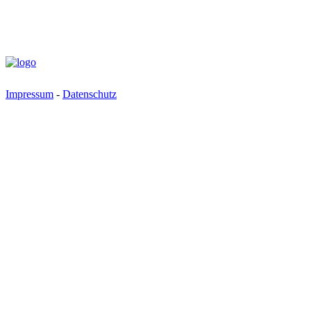
Impressum
-
Datenschutz