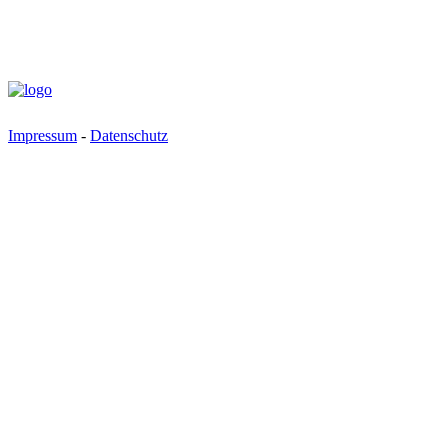
Impressum
-
Datenschutz