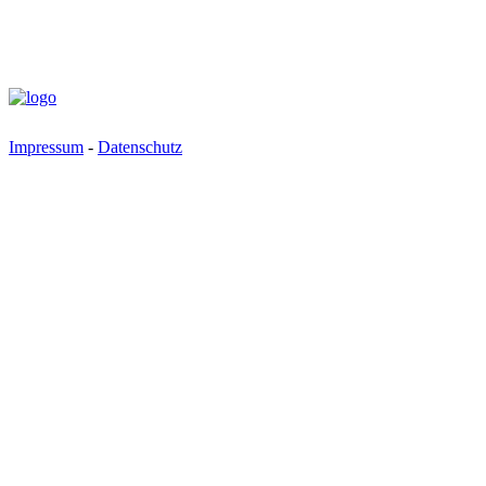
Impressum
-
Datenschutz