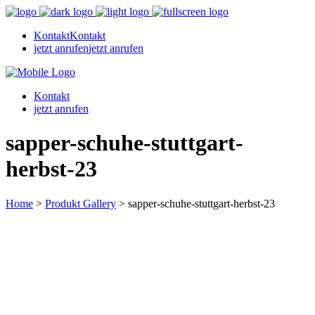
Kontakt
Kontakt
jetzt anrufen
jetzt anrufen
Kontakt
jetzt anrufen
sapper-schuhe-stuttgart-
herbst-23
Home
>
Produkt Gallery
>
sapper-schuhe-stuttgart-herbst-23