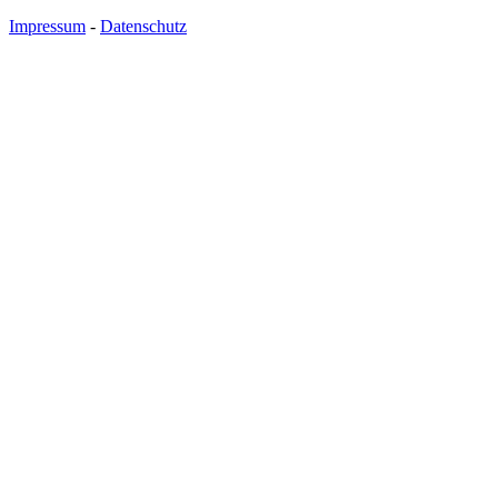
Impressum
-
Datenschutz